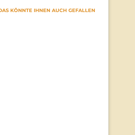
DAS KÖNNTE IHNEN AUCH GEFALLEN