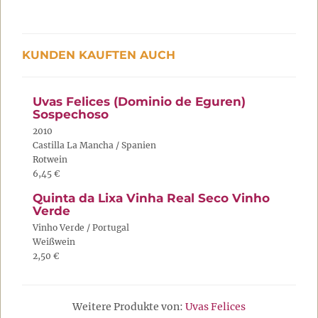
KUNDEN KAUFTEN AUCH
Uvas Felices (Dominio de Eguren)
Sospechoso
2010
Castilla La Mancha / Spanien
Rotwein
6,45 €
Quinta da Lixa Vinha Real Seco Vinho
Verde
Vinho Verde / Portugal
Weißwein
2,50 €
Weitere Produkte von:
Uvas Felices