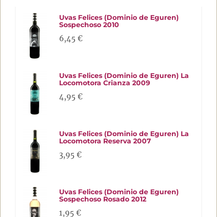
Uvas Felices (Dominio de Eguren)
Sospechoso 2010
6,45 €
Uvas Felices (Dominio de Eguren) La
Locomotora Crianza 2009
4,95 €
Uvas Felices (Dominio de Eguren) La
Locomotora Reserva 2007
3,95 €
Uvas Felices (Dominio de Eguren)
Sospechoso Rosado 2012
1,95 €