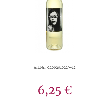
Art.Nr.: 04002010229-12
6,25 €