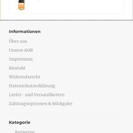
Informationen
Über uns
Unsere AGB
Impressum
Kontakt
Widerrufsrecht
Datenschutzerklärung
Liefer- und Versandkosten
Zahlungsoptionen & Rückgabe
Kategorie
Rotweine