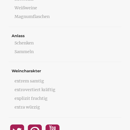
Weißweine
Magnumflaschen
Anlass
Schenken
Sammeln
Weincharakter
extrem samtig
extrovertiert kräftig
explizit fruchtig
extra würzig