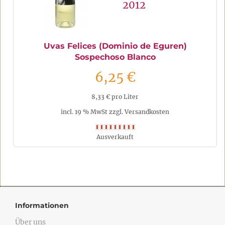
2012
Uvas Felices (Dominio de Eguren)
Sospechoso Blanco
6,25 €
8,33 € pro Liter
incl. 19 % MwSt zzgl. Versandkosten
Ausverkauft
Informationen
Über uns