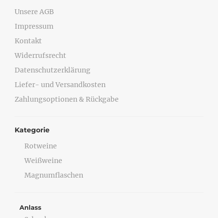
Unsere AGB
Impressum
Kontakt
Widerrufsrecht
Datenschutzerklärung
Liefer- und Versandkosten
Zahlungsoptionen & Rückgabe
Kategorie
Rotweine
Weißweine
Magnumflaschen
Anlass