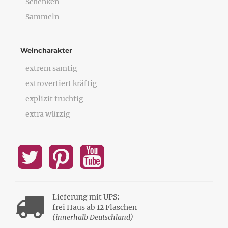
Schenken
Sammeln
Weincharakter
extrem samtig
extrovertiert kräftig
explizit fruchtig
extra würzig
Lieferung mit UPS:
frei Haus ab 12 Flaschen
(innerhalb Deutschland)