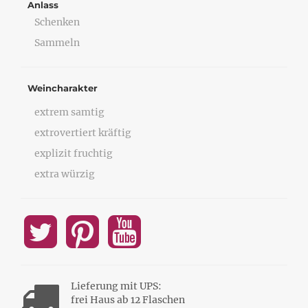
Anlass
Schenken
Sammeln
Weincharakter
extrem samtig
extrovertiert kräftig
explizit fruchtig
extra würzig
Lieferung mit UPS:
frei Haus ab 12 Flaschen