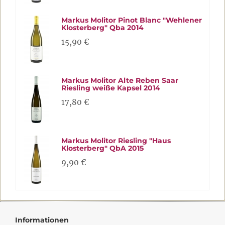
Markus Molitor Pinot Blanc "Wehlener
Klosterberg" Qba 2014
15,90 €
Markus Molitor Alte Reben Saar
Riesling weiße Kapsel 2014
17,80 €
Markus Molitor Riesling "Haus
Klosterberg" QbA 2015
9,90 €
Informationen