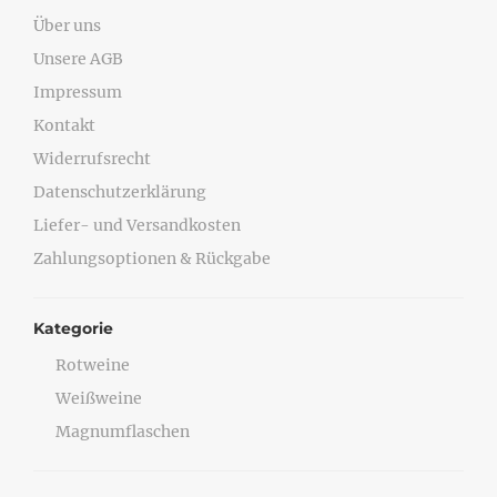
Über uns
Unsere AGB
Impressum
Kontakt
Widerrufsrecht
Datenschutzerklärung
Liefer- und Versandkosten
Zahlungsoptionen & Rückgabe
Kategorie
Rotweine
Weißweine
Magnumflaschen