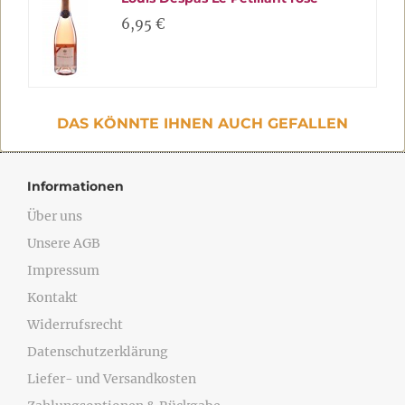
6,95 €
DAS KÖNNTE IHNEN AUCH GEFALLEN
Informationen
Über uns
Unsere AGB
Impressum
Kontakt
Widerrufsrecht
Datenschutzerklärung
Liefer- und Versandkosten