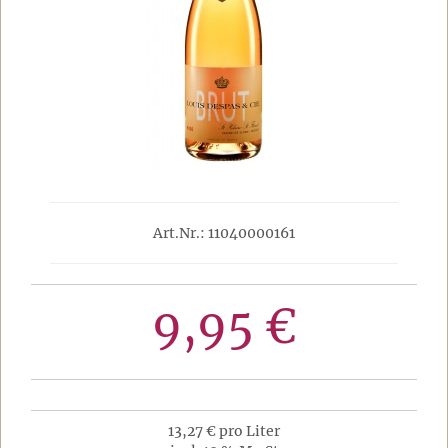
Art.Nr.: 11040000161
9,95 €
13,27 € pro Liter