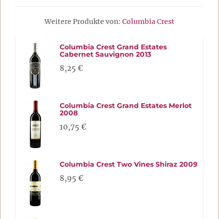
Weitere Produkte von:
Columbia Crest
Columbia Crest Grand Estates
Cabernet Sauvignon 2013
8,25 €
Columbia Crest Grand Estates Merlot
2008
10,75 €
Columbia Crest Two Vines Shiraz 2009
8,95 €