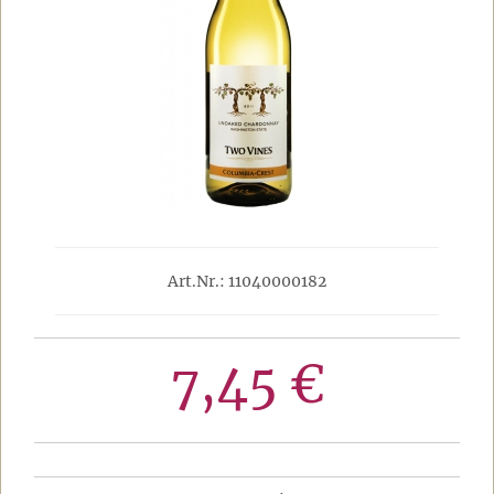
Art.Nr.: 11040000182
7,45 €