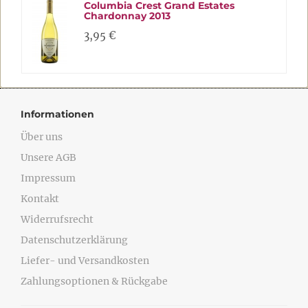
Columbia Crest Grand Estates
Chardonnay 2013
3,95 €
Informationen
Über uns
Unsere AGB
Impressum
Kontakt
Widerrufsrecht
Datenschutzerklärung
Liefer- und Versandkosten
Zahlungsoptionen & Rückgabe