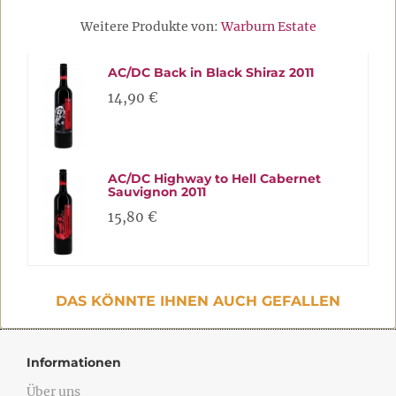
Weitere Produkte von:
Warburn Estate
AC/DC Back in Black Shiraz 2011
14,90 €
AC/DC Highway to Hell Cabernet
Sauvignon 2011
15,80 €
DAS KÖNNTE IHNEN AUCH GEFALLEN
Informationen
Über uns