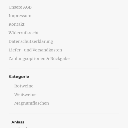
Unsere AGB
Impressum
Kontakt
Widerrufsrecht
Datenschutzerklärung
Liefer- und Versandkosten
Zahlungsoptionen & Rückgabe
Kategorie
Rotweine
Weißweine
Magnumflaschen
Anlass