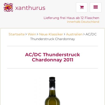
xanthurus
Navig
Lieferung frei Haus ab 12 Flaschen
innerhalb Deutschland
Startseite
Wein
Neue Klassiker
Australien
AC/DC
Thunderstruck Chardonnay
AC/DC Thunderstruck
Chardonnay 2011