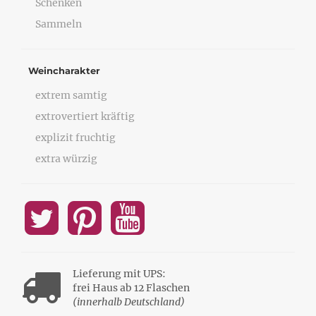
Schenken
Sammeln
Weincharakter
extrem samtig
extrovertiert kräftig
explizit fruchtig
extra würzig
Lieferung mit UPS:
frei Haus ab 12 Flaschen
(innerhalb Deutschland)