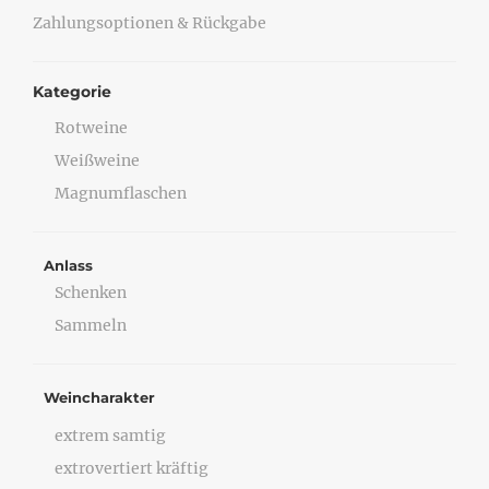
Zahlungsoptionen & Rückgabe
Kategorie
Rotweine
Weißweine
Magnumflaschen
Anlass
Schenken
Sammeln
Weincharakter
extrem samtig
extrovertiert kräftig