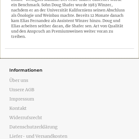
ein Benchmark. Sohn Doug Shafer wurde 1983 Winzer,
nachdem er an der Universität Kaliforniens seinen Abschluss
als Önologie und Weinbau machte. Bereits 12 Monate danach
kam Elias Fernandez als Assistent Winzer hinzu. Doug und
Elias arbeiten seither daran, die Shafer sen. Art von Qualität
und den Anspruch an Premiumweinen weiter voran zu
treiben.
Informationen
Über uns
Unsere AGB
Impressum
Kontakt
Widerrufsrecht
Datenschutzerklärung
Liefer- und Versandkosten