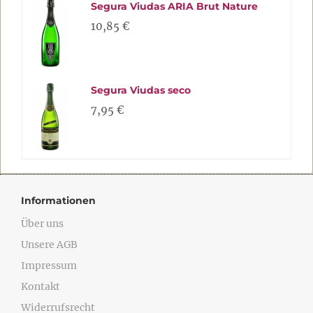
Segura Viudas ARIA Brut Nature
10,85 €
Segura Viudas seco
7,95 €
Informationen
Über uns
Unsere AGB
Impressum
Kontakt
Widerrufsrecht