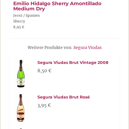
Emilio Hidalgo Sherry Amontillado
Medium Dry
Jerez / Spanien
Sherry
8,95 €
Weitere Produkte von:
Segura Viudas
Segura Viudas Brut Vintage 2008
8,50 €
Segura Viudas Brut Rosé
3,95 €