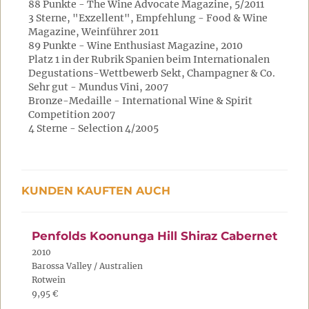
88 Punkte - The Wine Advocate Magazine, 5/2011
3 Sterne, "Exzellent", Empfehlung - Food & Wine
Magazine, Weinführer 2011
89 Punkte - Wine Enthusiast Magazine, 2010
Platz 1 in der Rubrik Spanien beim Internationalen
Degustations-Wettbewerb Sekt, Champagner & Co.
Sehr gut - Mundus Vini, 2007
Bronze-Medaille - International Wine & Spirit
Competition 2007
4 Sterne - Selection 4/2005
KUNDEN KAUFTEN AUCH
Penfolds Koonunga Hill Shiraz Cabernet
2010
Barossa Valley / Australien
Rotwein
9,95 €