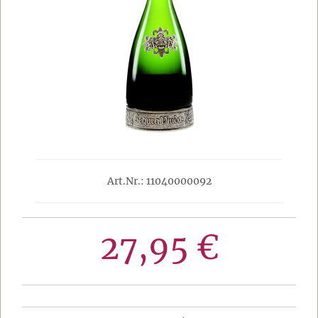
Art.Nr.: 11040000092
27,95 €