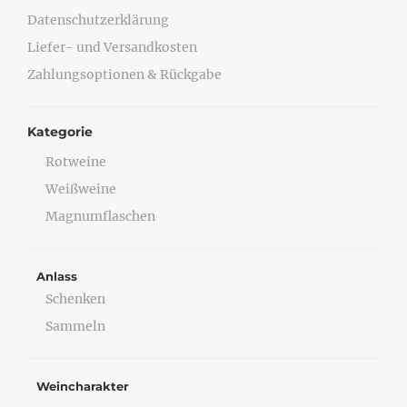
Datenschutzerklärung
Liefer- und Versandkosten
Zahlungsoptionen & Rückgabe
Kategorie
Rotweine
Weißweine
Magnumflaschen
Anlass
Schenken
Sammeln
Weincharakter