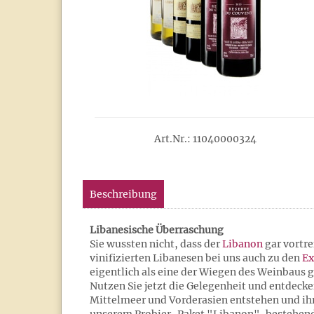
Art.Nr.: 11040000324
Beschreibung
Libanesische Überraschung
Sie wussten nicht, dass der
Libanon
gar vortre
vinifizierten Libanesen bei uns auch zu den
Ex
eigentlich als eine der Wiegen des Weinbaus gi
Nutzen Sie jetzt die Gelegenheit und entdeck
Mittelmeer und Vorderasien entstehen und ih