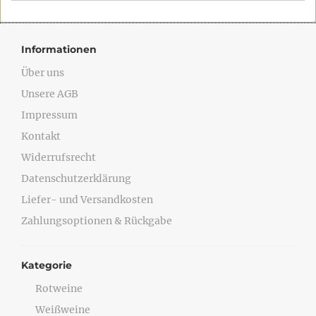
Informationen
Über uns
Unsere AGB
Impressum
Kontakt
Widerrufsrecht
Datenschutzerklärung
Liefer- und Versandkosten
Zahlungsoptionen & Rückgabe
Kategorie
Rotweine
Weißweine