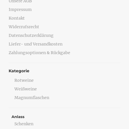
Unsere AGB
Impressum
Kontakt
Widerrufsrecht
Datenschutzerklärung
Liefer- und Versandkosten
Zahlungsoptionen & Rückgabe
Kategorie
Rotweine
Weißweine
Magnumflaschen
Anlass
Schenken