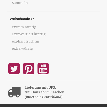
Sammeln
Weincharakter
extrem samtig
extrovertiert kräftig
explizit fruchtig
extra würzig
Lieferung mit UPS:
frei Haus ab 12 Flaschen
(innerhalb Deutschland)