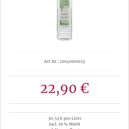
Art.Nr.: 12040001153
22,90 €
30,53 € pro Liter
incl. 19 % MwSt