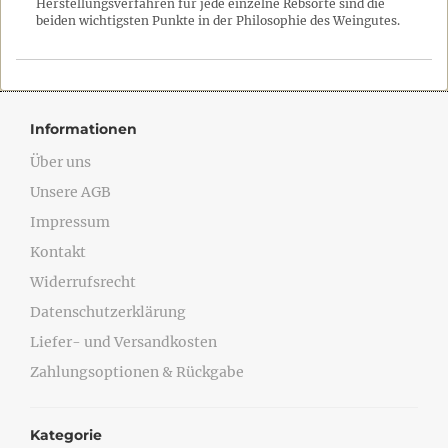
Herstellungsverfahren für jede einzelne Rebsorte sind die
beiden wichtigsten Punkte in der Philosophie des Weingutes.
Informationen
Über uns
Unsere AGB
Impressum
Kontakt
Widerrufsrecht
Datenschutzerklärung
Liefer- und Versandkosten
Zahlungsoptionen & Rückgabe
Kategorie