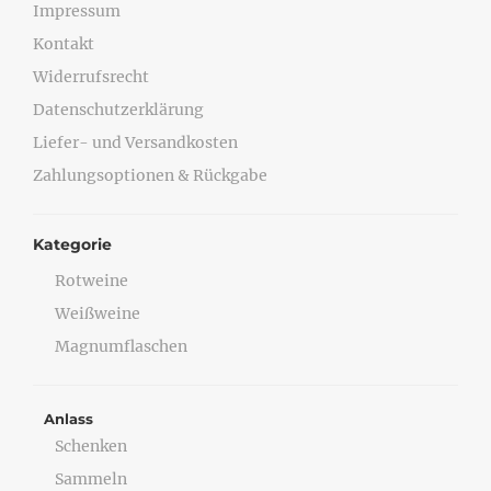
Impressum
Kontakt
Widerrufsrecht
Datenschutzerklärung
Liefer- und Versandkosten
Zahlungsoptionen & Rückgabe
Kategorie
Rotweine
Weißweine
Magnumflaschen
Anlass
Schenken
Sammeln