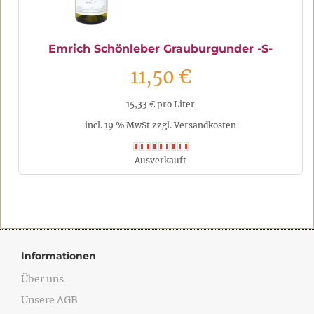
Emrich Schönleber Grauburgunder -S-
11,50 €
15,33 € pro Liter
incl. 19 % MwSt zzgl. Versandkosten
Ausverkauft
Informationen
Über uns
Unsere AGB