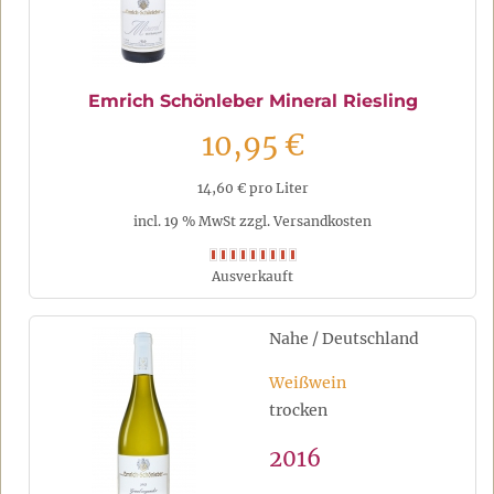
Emrich Schönleber Mineral Riesling
10,95 €
14,60 € pro Liter
incl. 19 % MwSt zzgl. Versandkosten
Ausverkauft
Nahe / Deutschland
Weißwein
trocken
2016