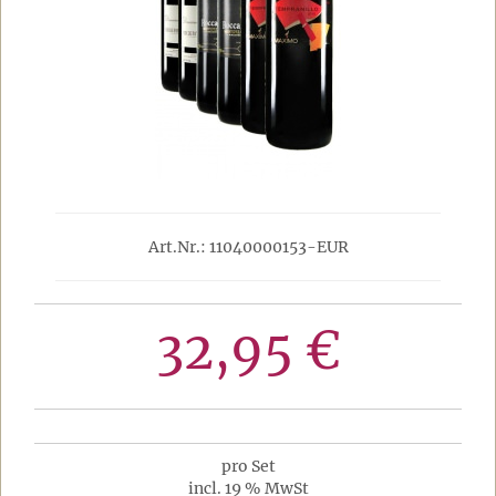
Art.Nr.: 11040000153-EUR
32,95 €
pro Set
incl. 19 % MwSt