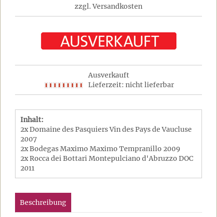
zzgl. Versandkosten
Ausverkauft
Lieferzeit: nicht lieferbar
Inhalt:
2x Domaine des Pasquiers Vin des Pays de Vaucluse
2007
2x Bodegas Maximo Maximo Tempranillo 2009
2x Rocca dei Bottari Montepulciano d'Abruzzo DOC
2011
Beschreibung