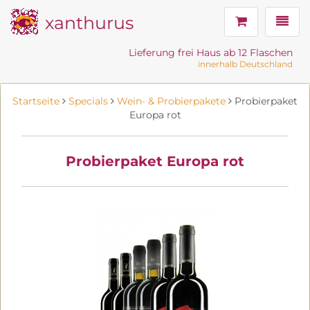
xanthurus
Navig
Lieferung frei Haus ab 12 Flaschen
innerhalb Deutschland
Startseite
Specials
Wein- & Probierpakete
Probierpaket
Europa rot
Probierpaket Europa rot