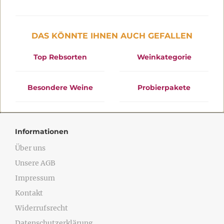
DAS KÖNNTE IHNEN AUCH GEFALLEN
Top Rebsorten
Weinkategorie
Besondere Weine
Probierpakete
Informationen
Über uns
Unsere AGB
Impressum
Kontakt
Widerrufsrecht
Datenschutzerklärung