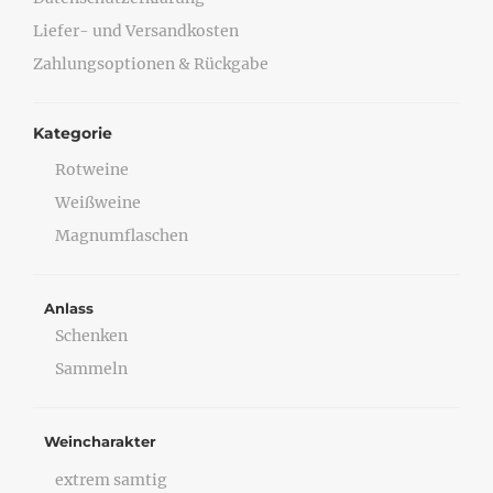
Liefer- und Versandkosten
Zahlungsoptionen & Rückgabe
Kategorie
Rotweine
Weißweine
Magnumflaschen
Anlass
Schenken
Sammeln
Weincharakter
extrem samtig