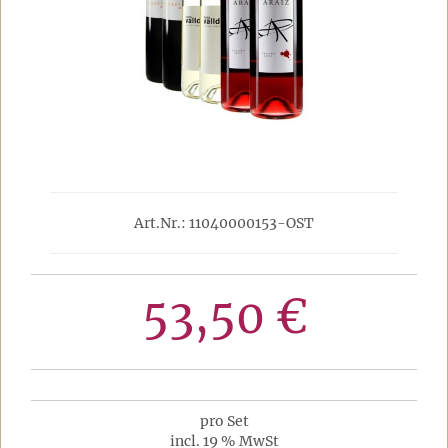
Art.Nr.: 11040000153-OST
53,50 €
pro Set
incl. 19 % MwSt