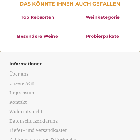
DAS KÖNNTE IHNEN AUCH GEFALLEN
Top Rebsorten
Weinkategorie
Besondere Weine
Probierpakete
Informationen
Über uns
Unsere AGB
Impressum
Kontakt
Widerrufsrecht
Datenschutzerklärung
Liefer- und Versandkosten
Zahlungsoptionen & Rückgabe