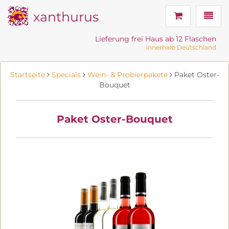
xanthurus
Navig
Lieferung frei Haus ab 12 Flaschen
innerhalb Deutschland
Startseite
Specials
Wein- & Probierpakete
Paket Oster-
Bouquet
Paket Oster-Bouquet