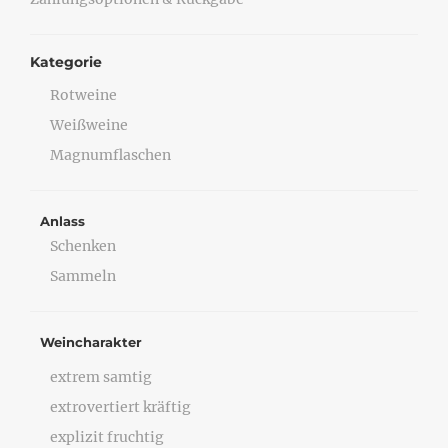
Kategorie
Rotweine
Weißweine
Magnumflaschen
Anlass
Schenken
Sammeln
Weincharakter
extrem samtig
extrovertiert kräftig
explizit fruchtig