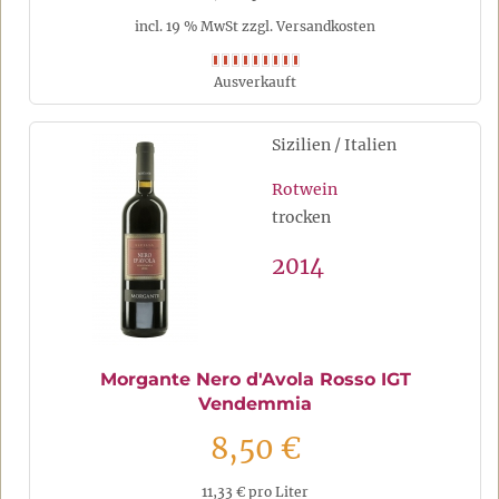
incl. 19 % MwSt zzgl. Versandkosten
Ausverkauft
Sizilien / Italien
Rotwein
trocken
2014
Morgante Nero d'Avola Rosso IGT
Vendemmia
8,50 €
11,33 € pro Liter