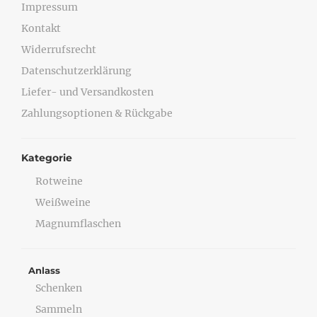
Impressum
Kontakt
Widerrufsrecht
Datenschutzerklärung
Liefer- und Versandkosten
Zahlungsoptionen & Rückgabe
Kategorie
Rotweine
Weißweine
Magnumflaschen
Anlass
Schenken
Sammeln