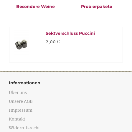
Besondere Weine
Probierpakete
Sektverschluss Puccini
2,00 €
Informationen
Über uns
Unsere AGB
Impressum
Kontakt
Widerrufsrecht