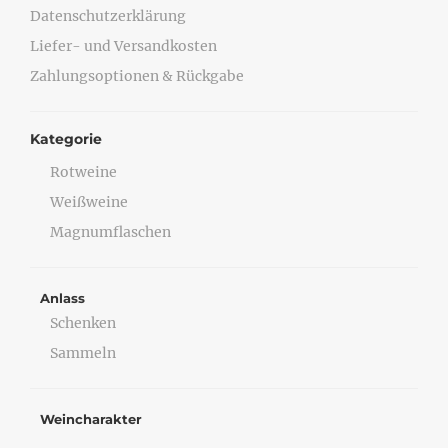
Datenschutzerklärung
Liefer- und Versandkosten
Zahlungsoptionen & Rückgabe
Kategorie
Rotweine
Weißweine
Magnumflaschen
Anlass
Schenken
Sammeln
Weincharakter