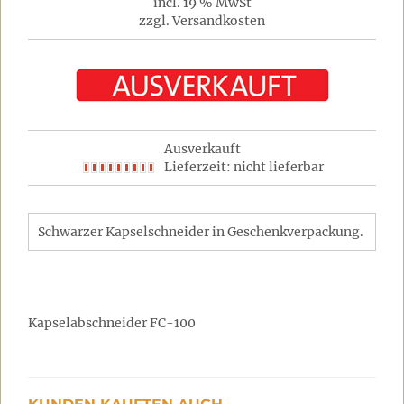
incl. 19 % MwSt
zzgl. Versandkosten
Ausverkauft
Lieferzeit: nicht lieferbar
Schwarzer Kapselschneider in Geschenkverpackung.
Kapselabschneider FC-100