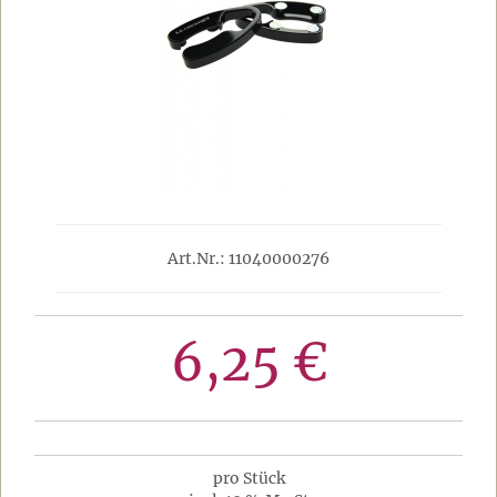
Art.Nr.: 11040000276
6,25 €
pro Stück