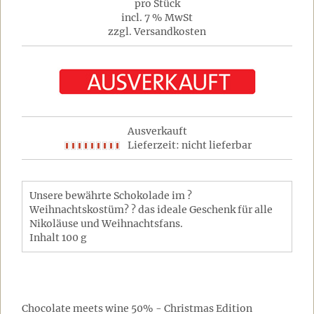
pro Stück
incl. 7 % MwSt
zzgl. Versandkosten
Ausverkauft
Lieferzeit: nicht lieferbar
Unsere bewährte Schokolade im ?
Weihnachtskostüm? ? das ideale Geschenk für alle
Nikoläuse und Weihnachtsfans.
Inhalt 100 g
Chocolate meets wine 50% - Christmas Edition