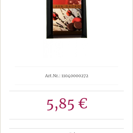
Art.Nr.: 11040000272
5,85 €