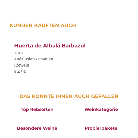
KUNDEN KAUFTEN AUCH
Huerta de Albalá Barbazul
2010
Andalusien / Spanien
Rotwein
8,45 €
DAS KÖNNTE IHNEN AUCH GEFALLEN
Top Rebsorten
Weinkategorie
Besondere Weine
Probierpakete