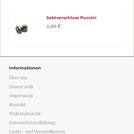
Sektverschluss Puccini
2,00 €
Informationen
Über uns
Unsere AGB
Impressum
Kontakt
Widerrufsrecht
Datenschutzerklärung
Liefer- und Versandkosten