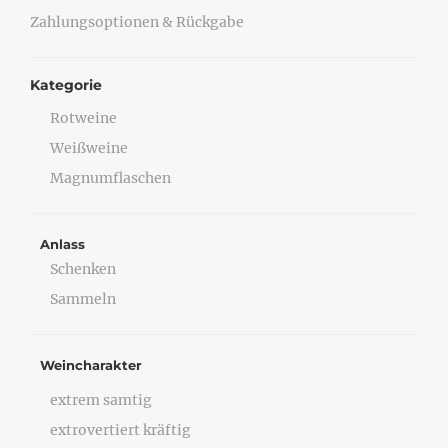
Zahlungsoptionen & Rückgabe
Kategorie
Rotweine
Weißweine
Magnumflaschen
Anlass
Schenken
Sammeln
Weincharakter
extrem samtig
extrovertiert kräftig