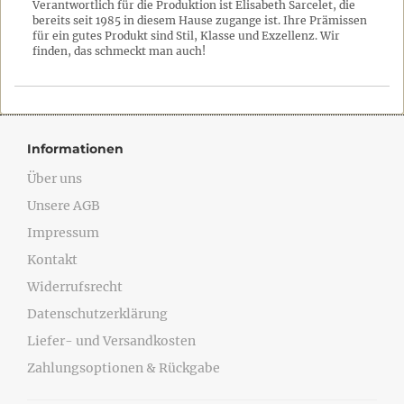
Verantwortlich für die Produktion ist Elisabeth Sarcelet, die
bereits seit 1985 in diesem Hause zugange ist. Ihre Prämissen
für ein gutes Produkt sind Stil, Klasse und Exzellenz. Wir
finden, das schmeckt man auch!
Informationen
Über uns
Unsere AGB
Impressum
Kontakt
Widerrufsrecht
Datenschutzerklärung
Liefer- und Versandkosten
Zahlungsoptionen & Rückgabe