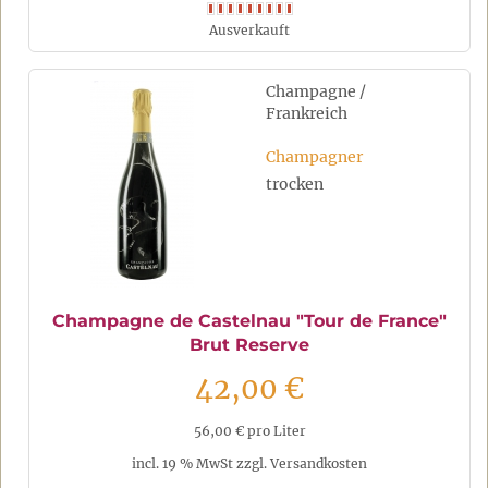
Ausverkauft
Champagne /
Frankreich
Champagner
trocken
Champagne de Castelnau "Tour de France"
Brut Reserve
42,00 €
56,00 € pro Liter
incl. 19 % MwSt zzgl. Versandkosten