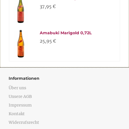
37,95 €
Amabuki Marigold 0,72L
25,95 €
Informationen
Über uns
Unsere AGB
Impressum
Kontakt
Widerrufsrecht