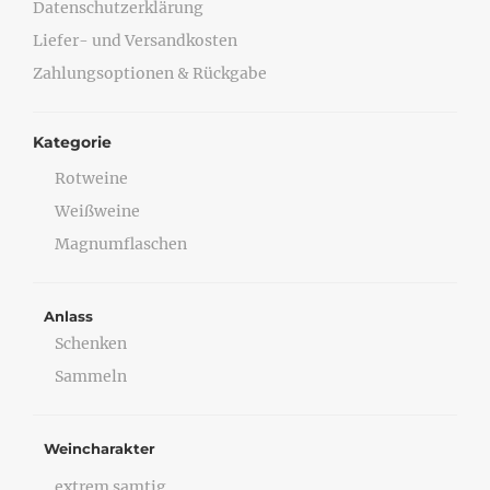
Datenschutzerklärung
Liefer- und Versandkosten
Zahlungsoptionen & Rückgabe
Kategorie
Rotweine
Weißweine
Magnumflaschen
Anlass
Schenken
Sammeln
Weincharakter
extrem samtig