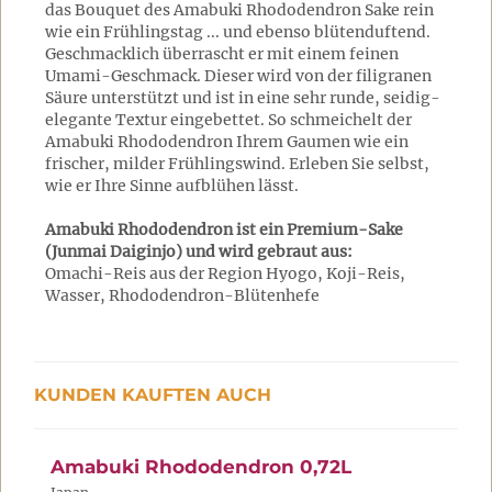
das Bouquet des Amabuki Rhododendron Sake rein
wie ein Frühlingstag ... und ebenso blütenduftend.
Geschmacklich überrascht er mit einem feinen
Umami-Geschmack. Dieser wird von der filigranen
Säure unterstützt und ist in eine sehr runde, seidig-
elegante Textur eingebettet. So schmeichelt der
Amabuki Rhododendron Ihrem Gaumen wie ein
frischer, milder Frühlingswind. Erleben Sie selbst,
wie er Ihre Sinne aufblühen lässt.
Amabuki Rhododendron ist ein Premium-Sake
(Junmai Daiginjo) und wird gebraut aus:
Omachi-Reis aus der Region Hyogo, Koji-Reis,
Wasser, Rhododendron-Blütenhefe
KUNDEN KAUFTEN AUCH
Amabuki Rhododendron 0,72L