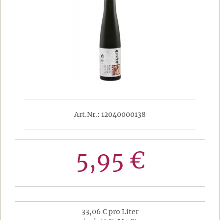
Art.Nr.: 12040000138
5,95 €
33,06 € pro Liter