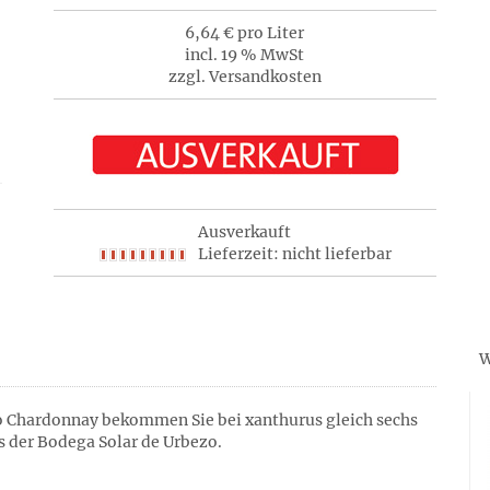
6,64 € pro Liter
incl. 19 % MwSt
zzgl. Versandkosten
Ausverkauft
Lieferzeit: nicht lieferbar
W
o Chardonnay bekommen Sie bei xanthurus gleich sechs
 der Bodega Solar de Urbezo.