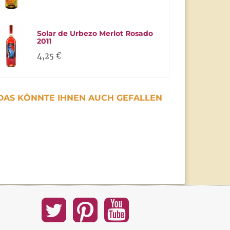
Solar de Urbezo Merlot Rosado
2011
4,25 €
DAS KÖNNTE IHNEN AUCH GEFALLEN