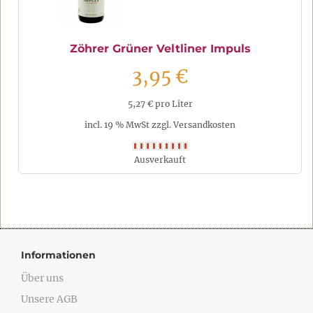
Zöhrer Grüner Veltliner Impuls
3,95 €
5,27 € pro Liter
incl. 19 % MwSt zzgl. Versandkosten
Ausverkauft
Informationen
Über uns
Unsere AGB