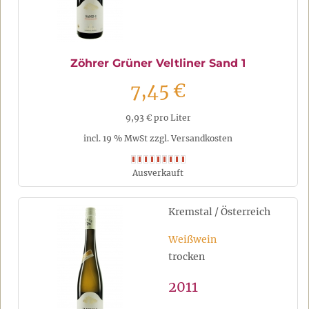
Zöhrer Grüner Veltliner Sand 1
7,45 €
9,93 € pro Liter
incl. 19 % MwSt zzgl. Versandkosten
Ausverkauft
Kremstal / Österreich
Weißwein
trocken
2011