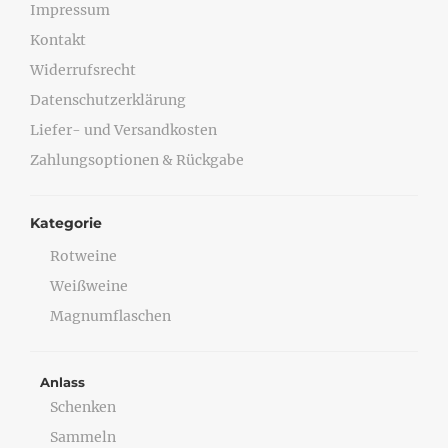
Impressum
Kontakt
Widerrufsrecht
Datenschutzerklärung
Liefer- und Versandkosten
Zahlungsoptionen & Rückgabe
Kategorie
Rotweine
Weißweine
Magnumflaschen
Anlass
Schenken
Sammeln