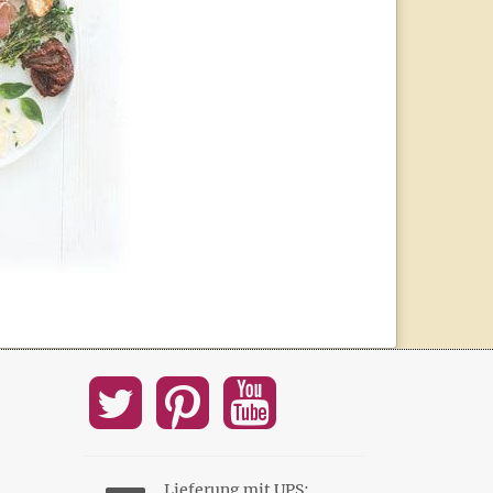
Lieferung mit UPS: