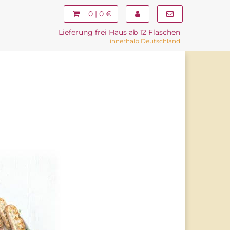
0 | 0 €
Lieferung frei Haus ab 12 Flaschen
innerhalb Deutschland