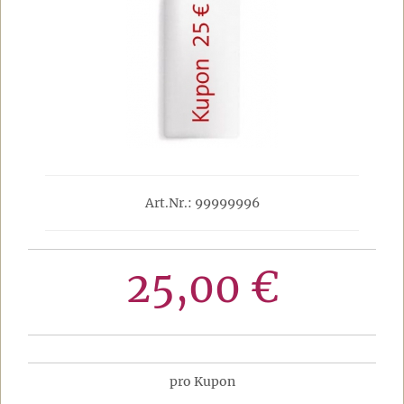
Art.Nr.: 99999996
25,00 €
pro Kupon