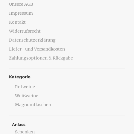
Unsere AGB
Impressum
Kontakt
Widerrufsrecht
Datenschutzerklärung
Liefer- und Versandkosten
Zahlungsoptionen & Rückgabe
Kategorie
Rotweine
Weißweine
Magnumflaschen
Anlass
Schenken