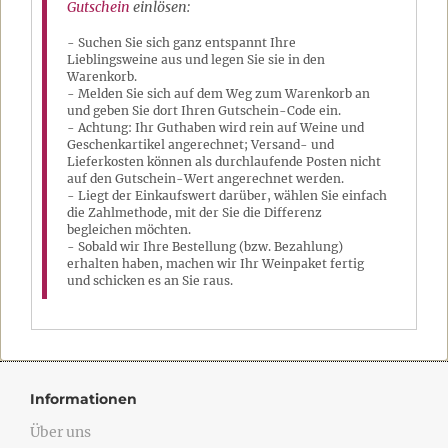
Gutschein
einlösen:
- Suchen Sie sich ganz entspannt Ihre
Lieblingsweine aus und legen Sie sie in den
Warenkorb.
- Melden Sie sich auf dem Weg zum Warenkorb an
und geben Sie dort Ihren Gutschein-Code ein.
- Achtung: Ihr Guthaben wird rein auf Weine und
Geschenkartikel angerechnet; Versand- und
Lieferkosten können als durchlaufende Posten nicht
auf den Gutschein-Wert angerechnet werden.
- Liegt der Einkaufswert darüber, wählen Sie einfach
die Zahlmethode, mit der Sie die Differenz
begleichen möchten.
- Sobald wir Ihre Bestellung (bzw. Bezahlung)
erhalten haben, machen wir Ihr Weinpaket fertig
und schicken es an Sie raus.
Informationen
Über uns