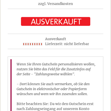
zzgl. Versandkosten
Ausverkauft
Lieferzeit: nicht lieferbar
Wenn Sie Ihren Gutschein personalisieren wollen,
nutzen Sie bitte das Feld für die Zusatzinfos auf
der Seite - "Zahlungsweise wählen".
- Dort können Sie auch vermerken, ob Sie den
Gutschein in elektronischer oder Papierform
wünschen und wem wir ihn zusenden sollen.
Bitte beachten Sie: Da wir den Gutschein erst
nach Zahlungseingang auf unserem Konto