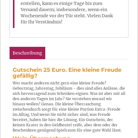
erstellen, kann es einige Tage bis zum
Versand dauern; insbesondere, wenn ein
Wochenende vor der Tür steht. Vielen Dank
für Ihr Verständnis!
Beschreibung
Gutschein 25 Euro. Eine kleine Freude
gefällig?
Wer macht anderen nicht gern eine kleine Freude?
Geburtstag, Jahrestag, Jubiläum - dies sind alles Anlässe, die
sich hervorragend zum Schenken eignen. Was ist aber mit all
den anderen Tagen im Jahr? Sie verstehen worauf wir
hinaus wollen? Genau. Die kleine Überraschung
zwischendurch sorgt für eine kleine Portion Extra-Freude
im Alltag. Und wenn Sie nicht sicher sind, was Freude
bereitet, haben Sie hier die Lösung. Ein Gutschein, der
keinen Krater in den Geldbeutel reißt, aber dem oder der
Beschenkten genügend Spielraum für eine gute Wahl lässt.