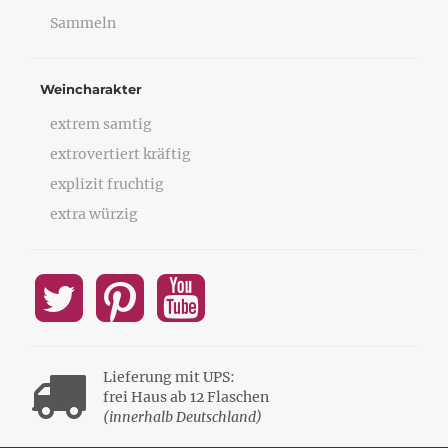
Sammeln
Weincharakter
extrem samtig
extrovertiert kräftig
explizit fruchtig
extra würzig
Lieferung mit UPS:
frei Haus ab 12 Flaschen
(innerhalb Deutschland)