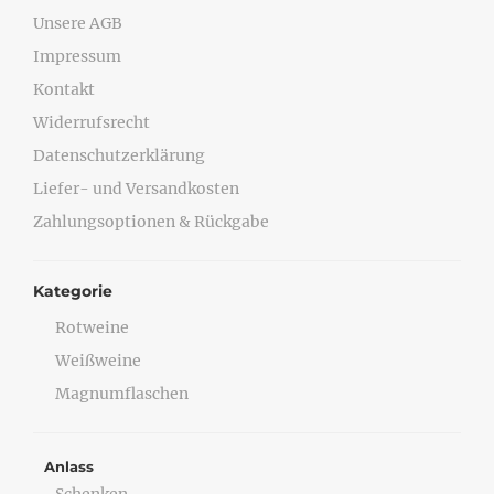
Unsere AGB
Impressum
Kontakt
Widerrufsrecht
Datenschutzerklärung
Liefer- und Versandkosten
Zahlungsoptionen & Rückgabe
Kategorie
Rotweine
Weißweine
Magnumflaschen
Anlass