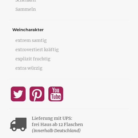
Schenken
Sammeln
Weincharakter
extrem samtig
extrovertiert kräftig
explizit fruchtig
extra würzig
Lieferung mit UPS:
frei Haus ab 12 Flaschen
(innerhalb Deutschland)