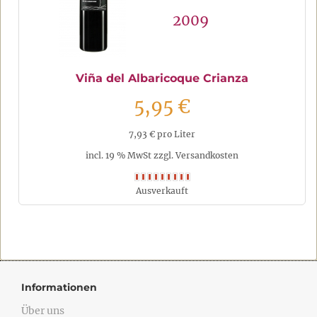
2009
Viña del Albaricoque Crianza
5,95 €
7,93 € pro Liter
incl. 19 % MwSt zzgl. Versandkosten
Ausverkauft
Informationen
Über uns