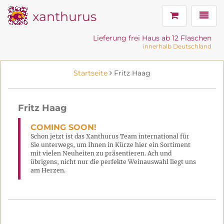
xanthurus
Navig
Lieferung frei Haus ab 12 Flaschen
innerhalb Deutschland
Startseite
Fritz Haag
Fritz Haag
COMING SOON!
Schon jetzt ist das Xanthurus Team international für
Sie unterwegs, um Ihnen in Kürze hier ein Sortiment
mit vielen Neuheiten zu präsentieren. Ach und
übrigens, nicht nur die perfekte Weinauswahl liegt uns
am Herzen.