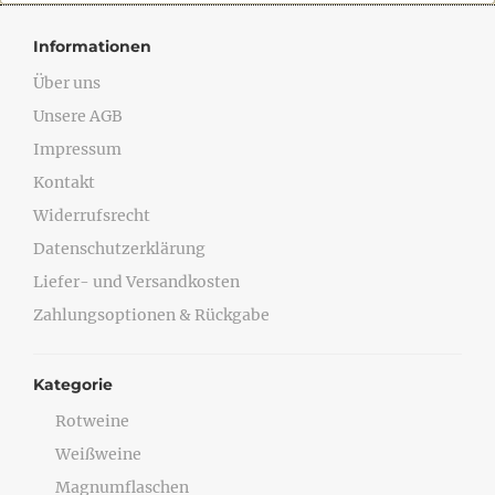
Informationen
Über uns
Unsere AGB
Impressum
Kontakt
Widerrufsrecht
Datenschutzerklärung
Liefer- und Versandkosten
Zahlungsoptionen & Rückgabe
Kategorie
Rotweine
Weißweine
Magnumflaschen