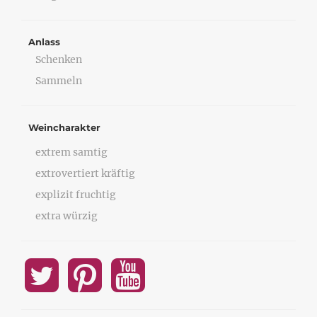
Anlass
Schenken
Sammeln
Weincharakter
extrem samtig
extrovertiert kräftig
explizit fruchtig
extra würzig