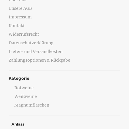
Unsere AGB
Impressum
Kontakt
Widerrufsrecht
Datenschutzerklärung
Liefer- und Versandkosten
Zahlungsoptionen & Rückgabe
Kategorie
Rotweine
Weißweine
Magnumflaschen
Anlass