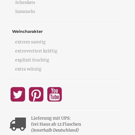
Schenken
Sammeln
Weincharakter
extrem samtig
extrovertiert kräftig
explizit fruchtig
extra würzig
Lieferung mit UPS:
frei Haus ab 12 Flaschen
(innerhalb Deutschland)