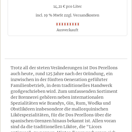
14,21 € pro Liter
incl. 19 % MwSt zzgl. Versandkosten
Ausverkauft
Trotz all der steten Veränderungen ist Dos Perellons
auch heute, rund 125 Jahre nach der Gründung, ein
inzwischen in der fünften Generation geführter
Familienbetrieb, in dem traditionelles Handwerk
großgeschrieben wird. Zum umfassenden Sortiment
der Brennerei gehören neben internationalen
Spezialitäten wie Brandys, Gin, Rum, Wodka und
Obstlikören insbesondere die mallorquinischen
Likörspezialitäten, für die Dos Perellons über die
spanischen Grenzen hinaus bekannt ist. Allen voran
sind da die traditionellen Liköre, die "Licors