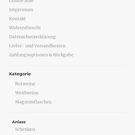
Unsere AGB
Impressum
Kontakt
Widerrufsrecht
Datenschutzerklärung
Liefer- und Versandkosten
Zahlungsoptionen & Rückgabe
Kategorie
Rotweine
Weißweine
Magnumflaschen
Anlass
Schenken