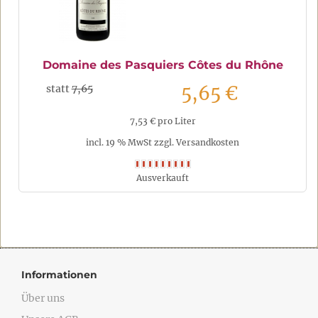
Domaine des Pasquiers Côtes du Rhône
5,65 €
statt
7,65
7,53 € pro Liter
incl. 19 % MwSt zzgl. Versandkosten
Ausverkauft
Informationen
Über uns