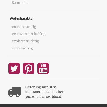
Sammeln
Weincharakter
extrem samtig
extrovertiert kräftig
explizit fruchtig
extra würzig
Lieferung mit UPS:
frei Haus ab 12 Flaschen
(innerhalb Deutschland)