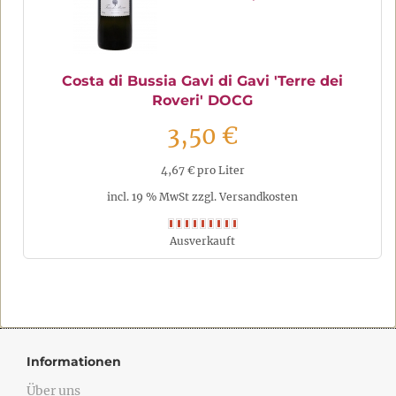
Costa di Bussia Gavi di Gavi 'Terre dei
Roveri' DOCG
3,50 €
4,67 € pro Liter
incl. 19 % MwSt zzgl. Versandkosten
Ausverkauft
Informationen
Über uns