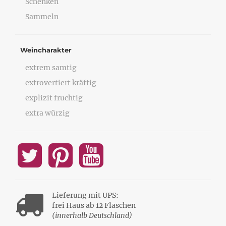
Schenken
Sammeln
Weincharakter
extrem samtig
extrovertiert kräftig
explizit fruchtig
extra würzig
Lieferung mit UPS:
frei Haus ab 12 Flaschen
(innerhalb Deutschland)