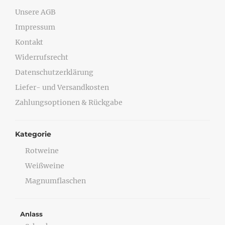
Unsere AGB
Impressum
Kontakt
Widerrufsrecht
Datenschutzerklärung
Liefer- und Versandkosten
Zahlungsoptionen & Rückgabe
Kategorie
Rotweine
Weißweine
Magnumflaschen
Anlass