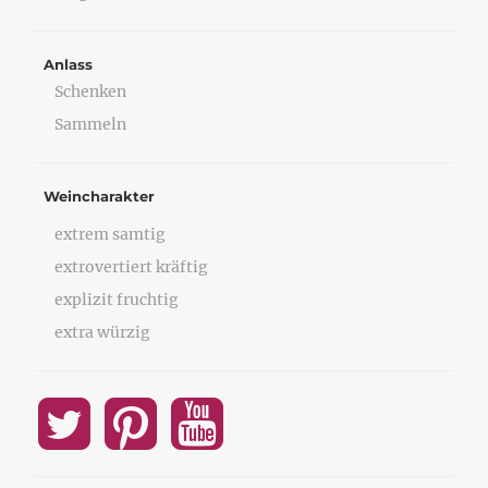
Anlass
Schenken
Sammeln
Weincharakter
extrem samtig
extrovertiert kräftig
explizit fruchtig
extra würzig