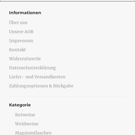
Informationen
Über uns
Unsere AGB
Impressum
Kontakt
Widerrufsrecht
Datenschutzerklärung
Liefer- und Versandkosten
Zahlungsoptionen & Rückgabe
Kategorie
Rotweine
Weißweine
Magnumflaschen