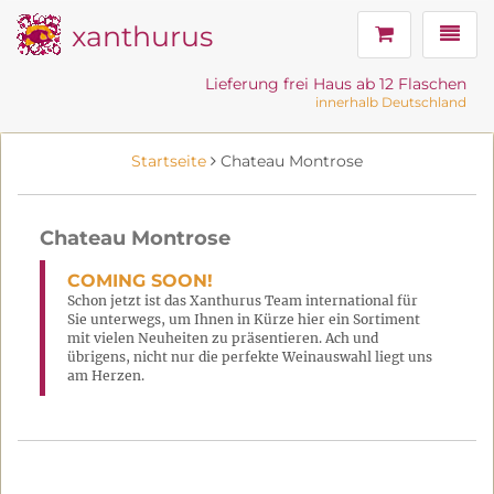
xanthurus
Navig
Lieferung frei Haus ab 12 Flaschen
innerhalb Deutschland
Startseite
Chateau Montrose
Chateau Montrose
COMING SOON!
Schon jetzt ist das Xanthurus Team international für
Sie unterwegs, um Ihnen in Kürze hier ein Sortiment
mit vielen Neuheiten zu präsentieren. Ach und
übrigens, nicht nur die perfekte Weinauswahl liegt uns
am Herzen.