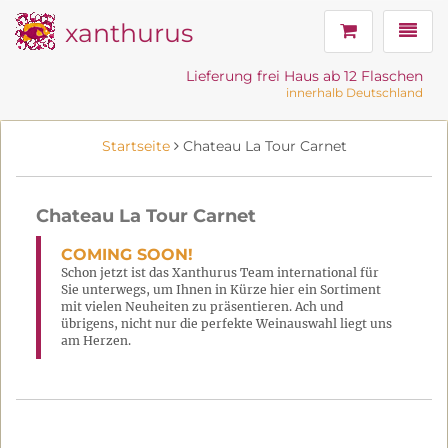
xanthurus
Navig
Lieferung frei Haus ab 12 Flaschen
innerhalb Deutschland
Startseite
Chateau La Tour Carnet
Chateau La Tour Carnet
COMING SOON!
Schon jetzt ist das Xanthurus Team international für
Sie unterwegs, um Ihnen in Kürze hier ein Sortiment
mit vielen Neuheiten zu präsentieren. Ach und
übrigens, nicht nur die perfekte Weinauswahl liegt uns
am Herzen.