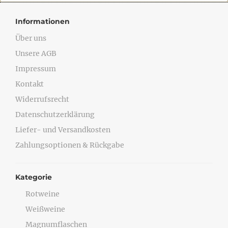
Informationen
Über uns
Unsere AGB
Impressum
Kontakt
Widerrufsrecht
Datenschutzerklärung
Liefer- und Versandkosten
Zahlungsoptionen & Rückgabe
Kategorie
Rotweine
Weißweine
Magnumflaschen