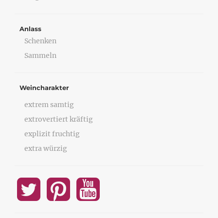
Anlass
Schenken
Sammeln
Weincharakter
extrem samtig
extrovertiert kräftig
explizit fruchtig
extra würzig