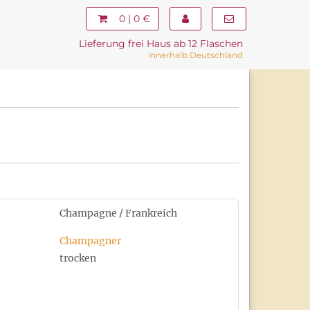
0 | 0 €
Lieferung frei Haus ab 12 Flaschen
innerhalb Deutschland
Champagne / Frankreich
Champagner
trocken