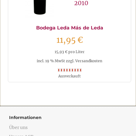
2010
Bodega Leda Más de Leda
11,95 €
15,93 € pro Liter
incl. 19 % MwSt zzgl. Versandkosten
Ausverkauft
Informationen
Über uns