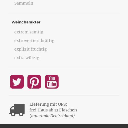
Sammeln
Weincharakter
extrem samtig
extrovertiert kräftig
explizit fruchtig
extra würzig
Lieferung mit UPS:
frei Haus ab 12 Flaschen
(innerhalb Deutschland)