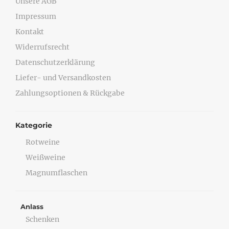
Unsere AGB
Impressum
Kontakt
Widerrufsrecht
Datenschutzerklärung
Liefer- und Versandkosten
Zahlungsoptionen & Rückgabe
Kategorie
Rotweine
Weißweine
Magnumflaschen
Anlass
Schenken